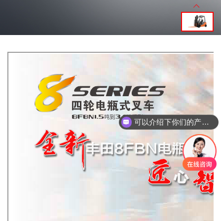
可以介绍下你们的产品么