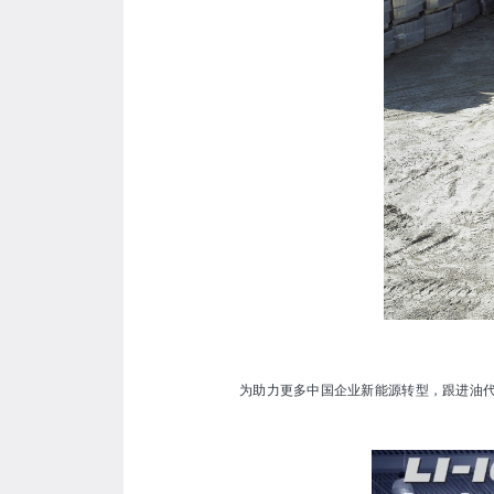
为助力更多中国企业新能源转型，跟进油