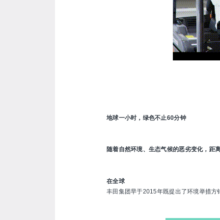
地球一小时，绿色不止60分钟
随着自然环境、生态气候的恶劣变化，距离
在全球
丰田集团早于2015年既提出了环境举措