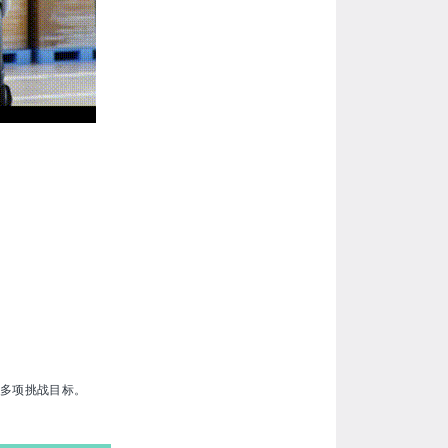
等多项挑战目标。