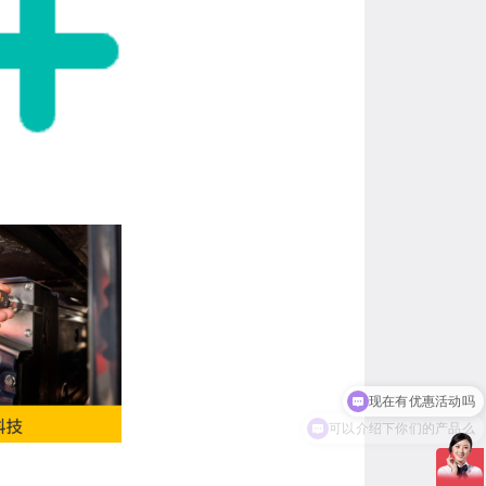
可以介绍下你们的产品么