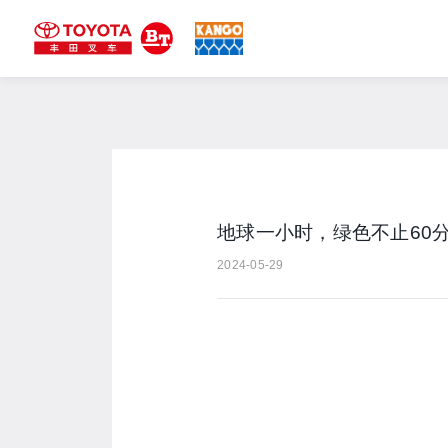
地球一小时，绿色不止60
2024-05-29