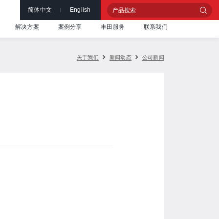
简体中文
English
解决方案
案例分享
丰田服务
联系我们
关于我们
新闻动态
公司新闻