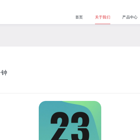
首页
关于我们
产品中心
分钟