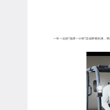
一年一次的“地球一小时”活动即将到来，