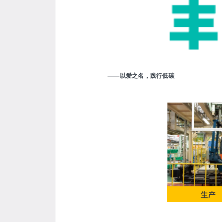
——以爱之名，践行低碳