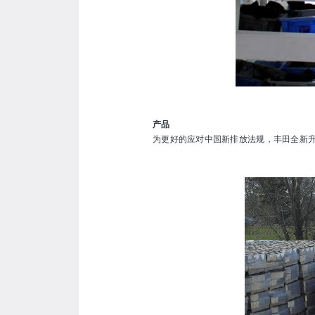
产品
为更好的应对中国新排放法规，丰田全新升