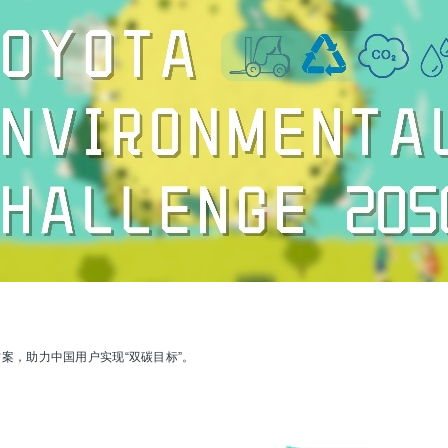
方案，助力中国用户实现“双碳目标”。