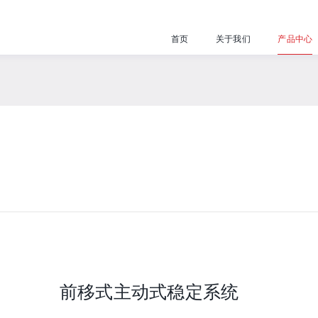
首页
关于我们
产品中心
前移式主动式稳定系统