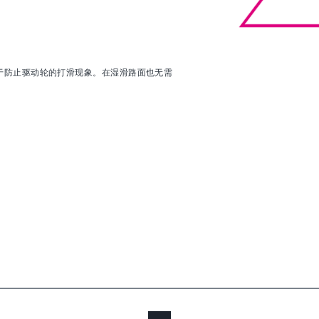
于防止驱动轮的打滑现象。在湿滑路面也无需