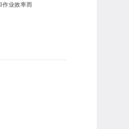
和作业效率而