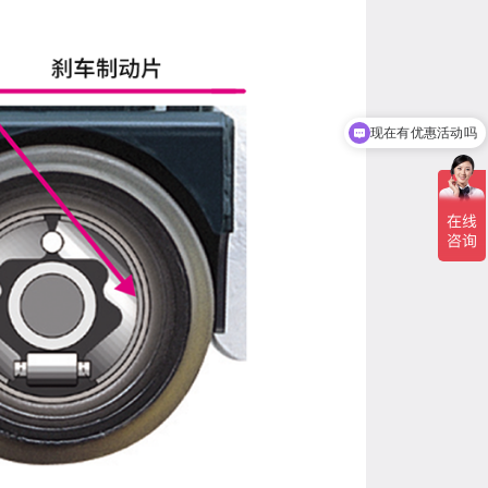
现在有优惠活动吗
可以介绍下你们的产品么