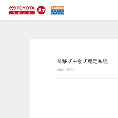
前移式主动式稳定系统
2024-05-30