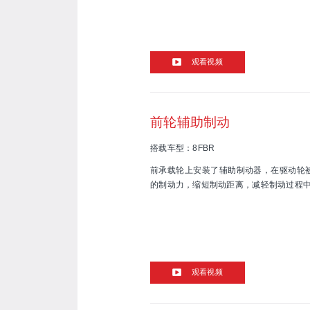
观看视频
前轮辅助制动
搭载车型：8FBR
前承载轮上安装了辅助制动器，在驱动轮
的制动力，缩短制动距离，减轻制动过程
观看视频