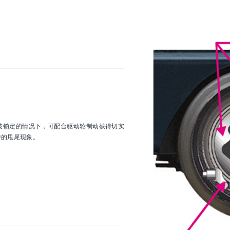
被锁定的情况下，可配合驱动轮制动获得切实
中的甩尾现象。