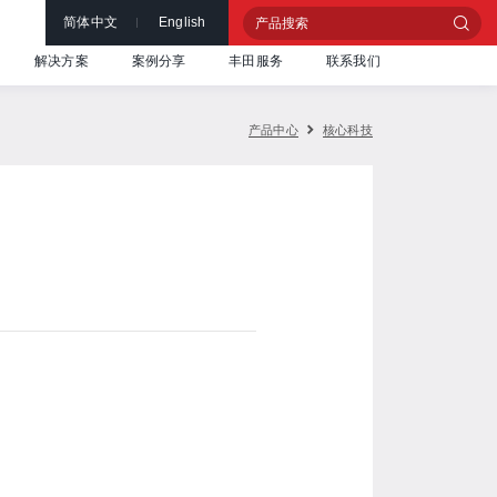
简体中文
English
解决方案
案例分享
丰田服务
联系我们
产品中心
核心科技