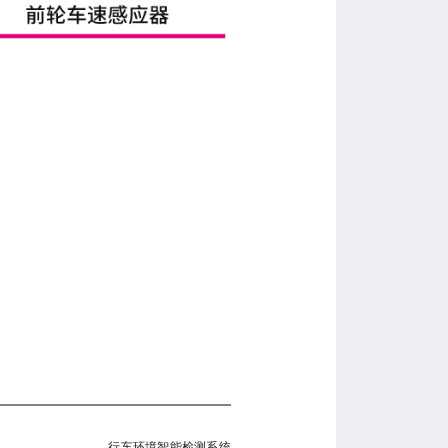
行车环境智能检测系统