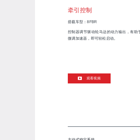
牵引控制
搭载车型：8FBR
控制器调节驱动轮马达的动力输出，有助
微调加速器，即可轻松启动。
观看视频
主动式稳定系统