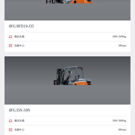
8FG/8FD10-J35
额定负载
1000-3500kg
负载中心
500mm
8FG35N-50N
额定负载
3500-5000kg
负载中心
600mm