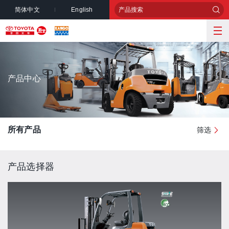
简体中文
English
产品中心
所有产品
筛选
产品选择器