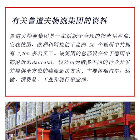
你们是怎么收费的呢